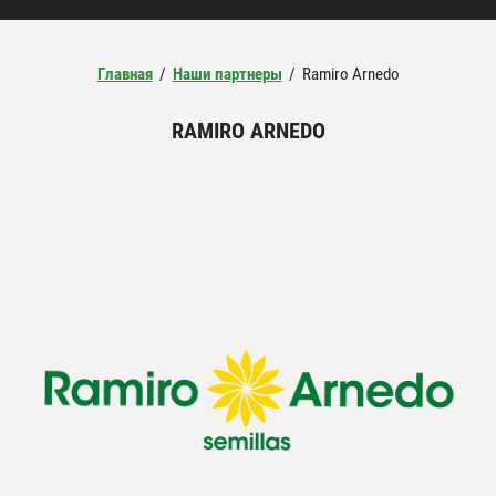
Главная
/
Наши партнеры
/
Ramiro Arnedo
RAMIRO ARNEDO