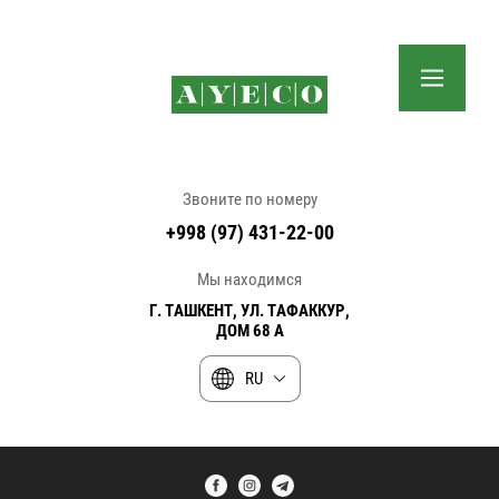
Звоните по номеру
+998 (97) 431-22-00
Мы находимся
Г. ТАШКЕНТ, УЛ. ТАФАККУР,
ДОМ 68 А
RU