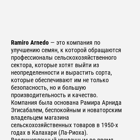
Ramiro Arnedo
— это компания по
улучшению семян, к которой обращаются
профессионалы сельскохозяйственного
сектора, которые хотят выйти из
неопределенности и вырастить сорта,
которые обеспечивают им не только
безопасность, но и большую
производительность и качество.
Компания была основана Рамира Арнида
Эгисабалем, беспокойным и новаторским
владельцем магазина
сельскохозяйственных товаров в 1950-х
годах в Калахари (Ла-Риоха).