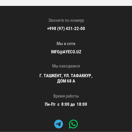
Звоните по номеру
+998 (97) 431-22-00
Мы в сети
INFO@AYECO.UZ
Мы находимся
Г. ТАШКЕНТ, УЛ. ТАФАККУР,
ДОМ 68 А
Время работы
Пн-Пт с 8:00 до 18:00