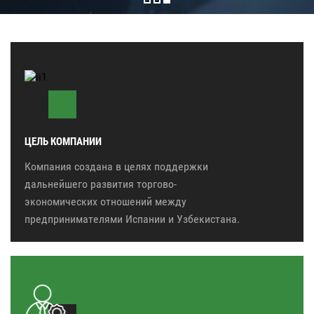
ЦЕЛЬ КОМПАНИИ
Компания создана в целях поддержки
дальнейшего развития торгово-
экономических отношений между
предпринимателями Испании и Узбекистана.