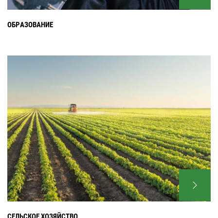
ОБРАЗОВАНИЕ
СЕЛЬСКОЕ ХОЗЯЙСТВО