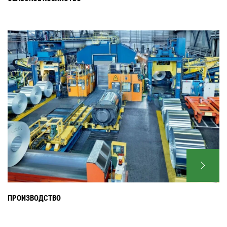
ПРОИЗВОДСТВО