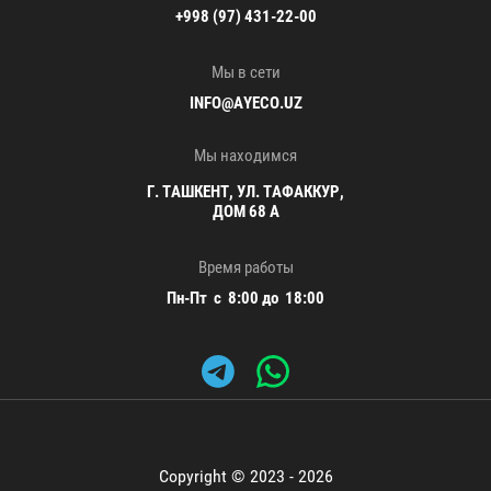
+998 (97) 431-22-00
Мы в сети
INFO@AYECO.UZ
Мы находимся
Г. ТАШКЕНТ, УЛ. ТАФАККУР,
ДОМ 68 А
Время работы
Пн-Пт с 8:00 до 18:00
Copyright © 2023 - 2026