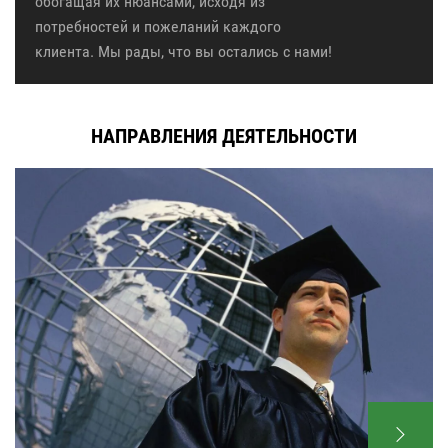
обогащая их нюансами, исходя из
потребностей и пожеланий каждого
клиента. Мы рады, что вы остались с нами!
НАПРАВЛЕНИЯ ДЕЯТЕЛЬНОСТИ