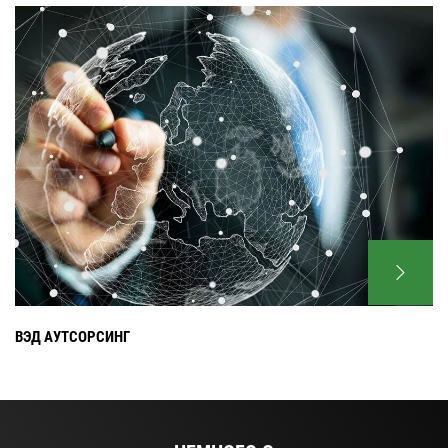
ВЭД АУТСОРСИНГ