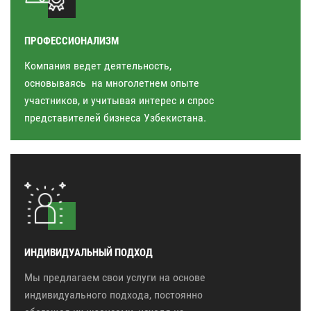
ПРОФЕССИОНАЛИЗМ
Компания ведет деятельность,
основываясь на многолетнем опыте
участников, и учитывая интерес и спрос
представителей бизнеса Узбекистана.
ИНДИВИДУАЛЬНЫЙ ПОДХОД
Мы предлагаем свои услуги на основе
индивидуального подхода, постоянно