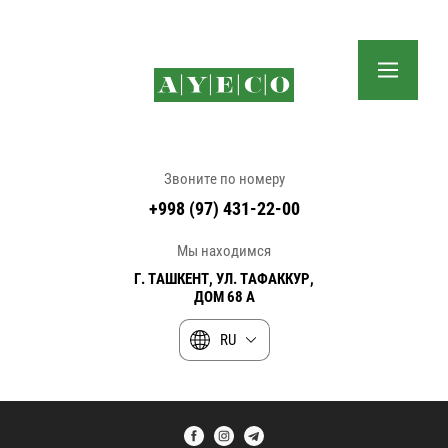
Звоните по номеру
+998 (97) 431-22-00
Мы находимся
Г. ТАШКЕНТ, УЛ. ТАФАККУР,
ДОМ 68 А
RU