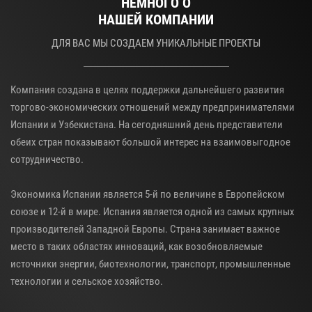
НЕМНОГО О
НАШЕЙ КОМПАНИИ
ДЛЯ ВАС МЫ СОЗДАЕМ УНИКАЛЬНЫЕ ПРОЕКТЫ
Компания создана в целях поддержки дальнейшего развития
торгово-экономических отношений между предпринимателями
Испании и Узбекистана. На сегодняшний день представители
обеих стран показывают большой интерес на взаимовыгодное
сотрудничество.
Экономика Испании является 5-й по величине в Европейском
союзе и 12-й в мире. Испания является одной из самых крупных
производителей Западной Европы. Страна занимает важное
место в таких областях инноваций, как возобновляемые
источники энергии, биотехнологии, транспорт, промышленные
технологии и сельское хозяйство.