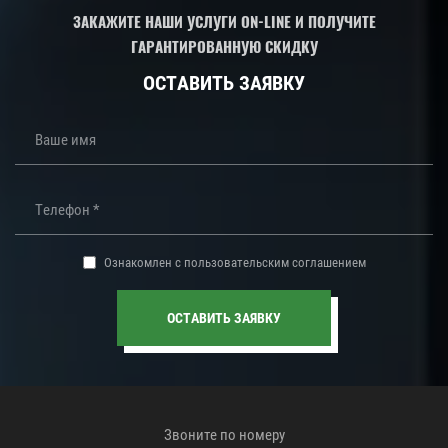
ЗАКАЖИТЕ НАШИ УСЛУГИ ON-LINE И ПОЛУЧИТЕ
ГАРАНТИРОВАННУЮ СКИДКУ
ОСТАВИТЬ ЗАЯВКУ
Ознакомлен с пользовательским соглашением
ОСТАВИТЬ ЗАЯВКУ
Звоните по номеру